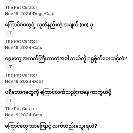
The Pet Curator
Nov 19, 2024
•
Dogs
•
Cats
ကြောင်မဲတွေရဲ့ လူသိနည်းတဲ့ အချက် (၁၀) ခု
The Pet Curator
Nov 19, 2024
•
Cats
ခွေးတွေ အသက်ကြီးလာတဲ့အခါ ဘယ်လို ဂရုစိုက်ပေးသင့်လဲ?
The Pet Curator
Nov 19, 2024
•
Dogs
ပရိဘောဂတွေကို ကြောင်လက်သည်းကနေ ကာကွယ်ဖို့
The Pet Curator
Nov 19, 2024
•
Cats
ကြောင်တွေ ဘာကြောင့် လက်သည်းသွေးရလဲ?