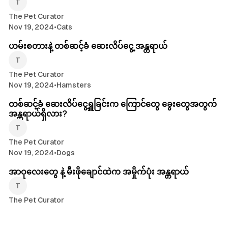
The Pet Curator
Nov 19, 2024
•
Cats
ဟမ်းစတားနဲ့ တစ်ဆင့်ခံ ဆေးလိပ်ငွေ့ အန္တရာယ်
The Pet Curator
Nov 19, 2024
•
Hamsters
တစ်ဆင့်ခံ ဆေးလိပ်ငွေ့ရှူခြင်းက ကြောင်တွေ ခွေးတွေအတွက်
အန္တရာယ်ရှိလား?
The Pet Curator
Nov 19, 2024
•
Dogs
အာဝုလေးတွေ နဲ့ မီးဖိုချောင်ထဲက အမှိုက်ပုံး အန္တရာယ်
The Pet Curator
Nov 19, 2024
•
Dogs